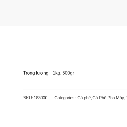
Trọng lượng
1kg
,
500gr
SKU:
183000
Categories:
Cà phê
,
Cà Phê Pha Máy
,