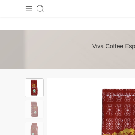
Viva Coffee Es