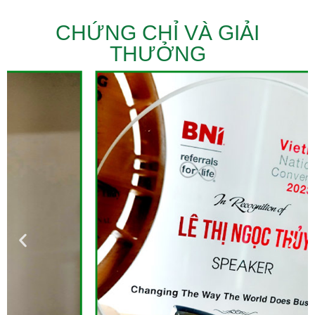
CHỨNG CHỈ VÀ GIẢI
THƯỞNG