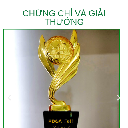
CHỨNG CHỈ VÀ GIẢI
THƯỞNG