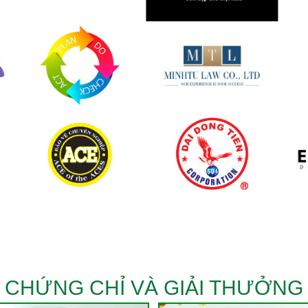
CHỨNG CHỈ VÀ GIẢI THƯỞNG